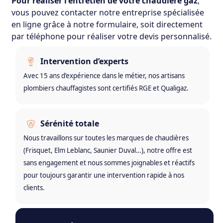
Pour réaliser l'entretien de votre chaudière gaz
,
vous pouvez contacter notre entreprise spécialisée
en ligne grâce à notre formulaire, soit directement
par téléphone pour réaliser votre devis personnalisé.
Intervention d’experts
Avec 15 ans d’expérience dans le métier, nos artisans
plombiers chauffagistes sont certifiés RGE et Qualigaz.
Sérénité totale
Nous travaillons sur toutes les marques de chaudières
(Frisquet, Elm Leblanc, Saunier Duval…), notre offre est
sans engagement et nous sommes joignables et réactifs
pour toujours garantir une intervention rapide à nos
clients.