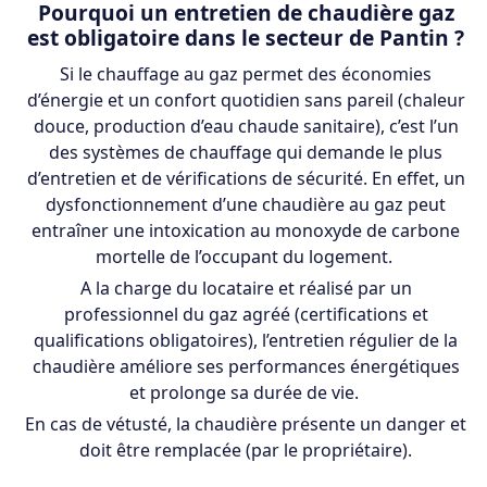
Pourquoi un entretien de chaudière gaz
est obligatoire dans le secteur de Pantin ?
Si le chauffage au gaz permet des économies
d’énergie et un confort quotidien sans pareil (chaleur
douce, production d’eau chaude sanitaire), c’est l’un
des systèmes de chauffage qui demande le plus
d’entretien et de vérifications de sécurité. En effet, un
dysfonctionnement d’une chaudière au gaz peut
entraîner une intoxication au monoxyde de carbone
mortelle de l’occupant du logement.
A la charge du locataire et réalisé par un
professionnel du gaz agréé (certifications et
qualifications obligatoires), l’entretien régulier de la
chaudière améliore ses performances énergétiques
et prolonge sa durée de vie.
En cas de vétusté, la chaudière présente un danger et
doit être remplacée (par le propriétaire).