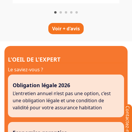
Voir + d'avis
L'OEIL DE L'EXPERT
Le saviez-vous ?
Obligation légale 2026
L’entretien annuel n’est pas une option, c’est
une obligation légale et une condition de
validité pour votre assurance habitation