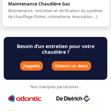
Maintenance Chaudière Gaz
Maintenance : entretien et vérification du système
de chauffage (fuites, robinetterie, évacuation…)
Besoin d’un entretien pour votre
chaudière ?
J'appelle
Obtenir un devis
Nos marques partenaires :