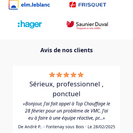
Avis de nos clients
sérieux, professionnel ,
ponctuel
«Bonjour, J'ai fait appel à Top Chauffage le
28 février pour un problème de VMC. J'ai
eu à faire à une équipe réactive, pr...»
De André P.. - Fontenay sous Bois · Le 28/02/2025