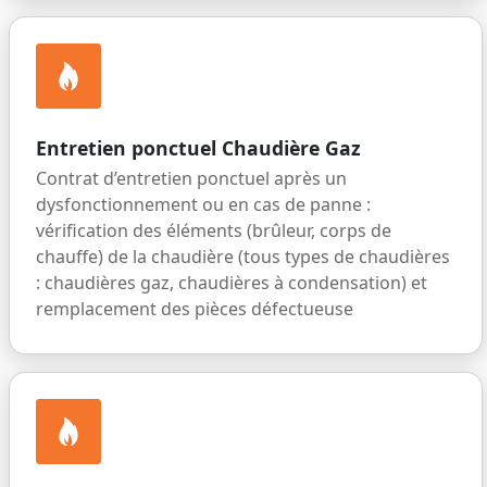
Entretien ponctuel Chaudière Gaz
Contrat d’entretien ponctuel après un
dysfonctionnement ou en cas de panne :
vérification des éléments (brûleur, corps de
chauffe) de la chaudière (tous types de chaudières
: chaudières gaz, chaudières à condensation) et
remplacement des pièces défectueuse