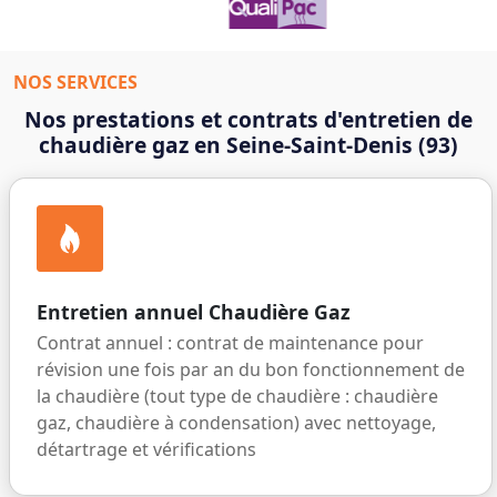
NOS SERVICES
Nos prestations et contrats d'entretien de
chaudière gaz en Seine-Saint-Denis (93)
Entretien annuel Chaudière Gaz
Contrat annuel : contrat de maintenance pour
révision une fois par an du bon fonctionnement de
la chaudière (tout type de chaudière : chaudière
gaz, chaudière à condensation) avec nettoyage,
détartrage et vérifications