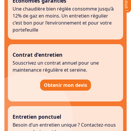
Economies garanties
Une chaudière bien réglée consomme jusqu’à
12% de gaz en moins. Un entretien régulier
c’est bon pour l’environnement et pour votre
portefeuille
Contrat d’entretien
Souscrivez un contrat annuel pour une
maintenance régulière et sereine.
Obtenir mon devis
Entretien ponctuel
Besoin d’un entretien unique ? Contactez-nous