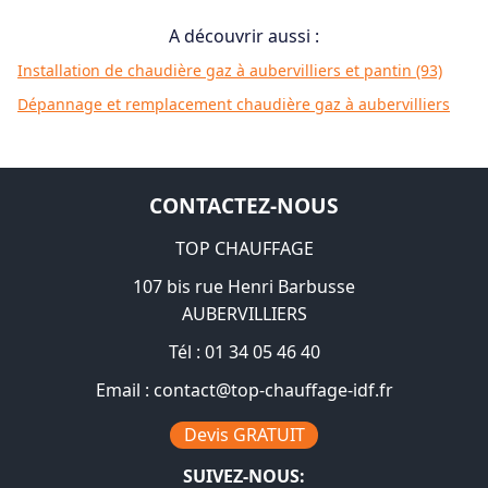
A découvrir aussi :
Installation de chaudière gaz à aubervilliers et pantin (93)
Dépannage et remplacement chaudière gaz à aubervilliers
CONTACTEZ-NOUS
TOP CHAUFFAGE
107 bis rue Henri Barbusse
AUBERVILLIERS
Tél :
01 34 05 46 40
Email :
contact@top-chauffage-idf.fr
Devis GRATUIT
SUIVEZ-NOUS: