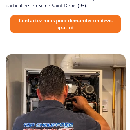
particuliers en Seine-Saint-Denis (93).
Contactez nous pour demander un devis
gratuit