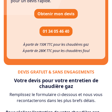
pour un devis rapide.
Obtenir mon devis
01 34 05 46 40
À partir de 150€ TTC pour les chaudières gaz
À partir de 280€ TTC pour les chaudières fioul
DEVIS GRATUIT & SANS ENGAGEMENTS
Votre devis pour votre entretien de
chaudière gaz
Remplissez le formulaire ci-dessous et nous vous
recontacterons dans les plus brefs délais.