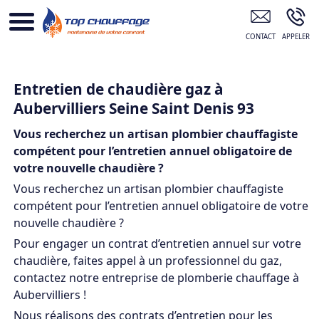
TOP CHAUFFAGE AUBERVILLIERS
Entretien de chaudière gaz à
Aubervilliers Seine Saint Denis 93
Vous recherchez un artisan plombier chauffagiste
compétent pour l’entretien annuel obligatoire de
votre nouvelle chaudière ?
Vous recherchez un artisan plombier chauffagiste
compétent pour l’entretien annuel obligatoire de votre
nouvelle chaudière ?
Pour engager un contrat d’entretien annuel sur votre
chaudière, faites appel à un professionnel du gaz,
contactez notre entreprise de plomberie chauffage à
Aubervilliers !
Nous réalisons des contrats d’entretien pour les