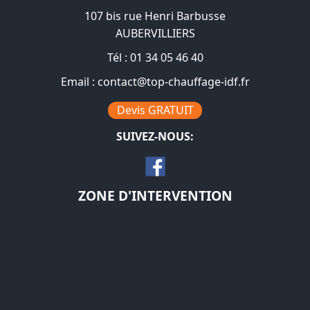
107 bis rue Henri Barbusse
AUBERVILLIERS
Tél :
01 34 05 46 40
Email :
contact@top-chauffage-idf.fr
Devis GRATUIT
SUIVEZ-NOUS:
ZONE D'INTERVENTION