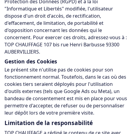
Protection des Données (RGPD) et à la loi
"Informatique et Libertés" modifiée, l'utilisateur
dispose d'un droit d'accès, de rectification,
d'effacement, de limitation, de portabilité et
d'opposition concernant les données qui le
concernent. Pour exercer ces droits, adressez-vous à :
TOP CHAUFFAGE 107 bis rue Henri Barbusse 93300
AUBERVILLIERS.
Gestion des Cookies
Le présent site n'utilise pas de cookies pour son
fonctionnement normal. Toutefois, dans le cas où des
cookies tiers seraient déployés pour l'utilisation
d'outils externes (tels que Google Ads ou Meta), un
bandeau de consentement est mis en place pour vous
permettre d'accepter, de refuser ou de personnaliser
leur dépôt lors de votre première visite.
Limitation de la responsabilité
TOP CHAUFFAGE a rédigé le contenu de ce site avec