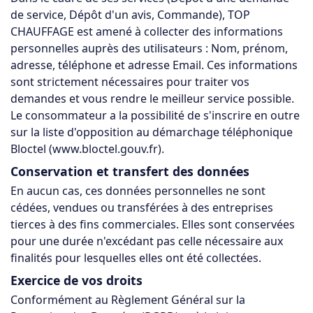
de service, Dépôt d'un avis, Commande), TOP
CHAUFFAGE est amené à collecter des informations
personnelles auprès des utilisateurs : Nom, prénom,
adresse, téléphone et adresse Email. Ces informations
sont strictement nécessaires pour traiter vos
demandes et vous rendre le meilleur service possible.
Le consommateur a la possibilité de s'inscrire en outre
sur la liste d'opposition au démarchage téléphonique
Bloctel (www.bloctel.gouv.fr).
Conservation et transfert des données
En aucun cas, ces données personnelles ne sont
cédées, vendues ou transférées à des entreprises
tierces à des fins commerciales. Elles sont conservées
pour une durée n'excédant pas celle nécessaire aux
finalités pour lesquelles elles ont été collectées.
Exercice de vos droits
Conformément au Règlement Général sur la