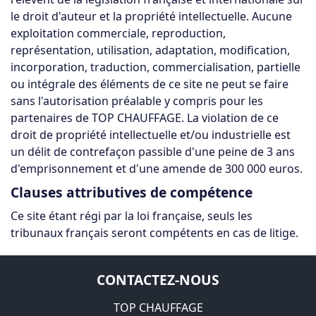
le droit d'auteur et la propriété intellectuelle. Aucune
exploitation commerciale, reproduction,
représentation, utilisation, adaptation, modification,
incorporation, traduction, commercialisation, partielle
ou intégrale des éléments de ce site ne peut se faire
sans l'autorisation préalable y compris pour les
partenaires de TOP CHAUFFAGE. La violation de ce
droit de propriété intellectuelle et/ou industrielle est
un délit de contrefaçon passible d'une peine de 3 ans
d'emprisonnement et d'une amende de 300 000 euros.
Clauses attributives de compétence
Ce site étant régi par la loi française, seuls les
tribunaux français seront compétents en cas de litige.
CONTACTEZ-NOUS
TOP CHAUFFAGE