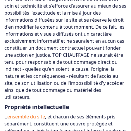
soin et technicité et s'efforce d'assurer au mieux de ses
possibilités l'exactitude et la mise à jour des
informations diffusées sur le site et se réserve le droit
d'en modifier le contenu à tout moment. De ce fait, les
informations et visuels diffusés ont un caractère
exclusivement informatif et ne sauraient en aucun cas
constituer un document contractuel pouvant fonder
une action en justice. TOP CHAUFFAGE ne saurait être
tenu pour responsable de tout dommage direct ou
indirect - quelles qu'en soient la cause, l'origine, la
nature et les conséquences - résultant de l'accès au
site, de son utilisation ou de l'impossibilité d'y accéder,
ainsi que de tout dommage du matériel des
utilisateurs.
Propriété intellectuelle
L'
ensemble du site
, et chacun de ses éléments pris
séparément, constituent une oeuvre protégée et
relèvent de la législation française et internationale sur